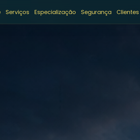
e
Serviços
Especialização
Segurança
Clientes