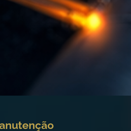
Manutenção