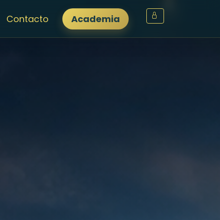
Contacto
Academia