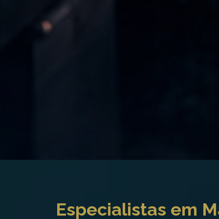
Especialistas em 