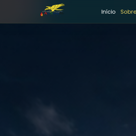
Início
Sobr